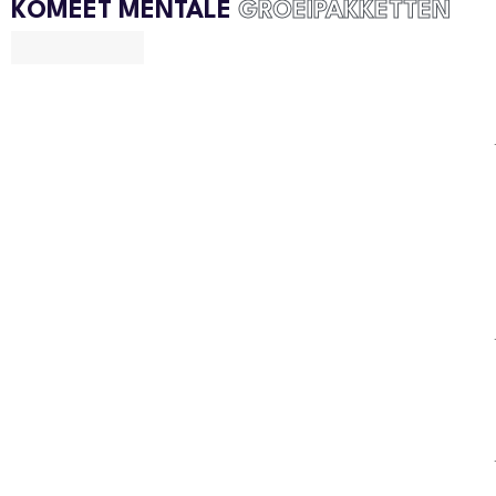
KOMEET MENTALE
GROEIPAKKETTEN