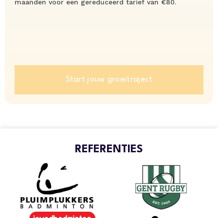
maanden voor een gereduceerd tarief van €80.
Start jouw groeitraject
REFERENTIES