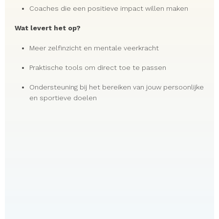
Coaches die een positieve impact willen maken
Wat levert het op?
Meer zelfinzicht en mentale veerkracht
Praktische tools om direct toe te passen
Ondersteuning bij het bereiken van jouw persoonlijke
en sportieve doelen