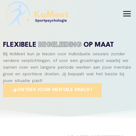
FLEXIBELE
BEGELEIDING
OP MAAT
Bij KoMeet kun je kiezen voor individuele sessies zonder
verdere verplichtingen, of voor een groeitraject waarbij we
samen over een langere periode werken aan jouw mentale
groei en sportieve doelen. Jij bepaalt wat het beste bij
jouw situatie past!
ONTDEK JOUW MENTALE KRACHT