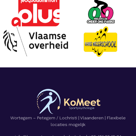
Wortegem – Petegem / Lochristi | Vlaanderen | Flexibele
locaties mogelijk