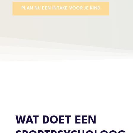
PLAN NU EEN INTAKE VOOR JE KIND
WAT DOET EEN