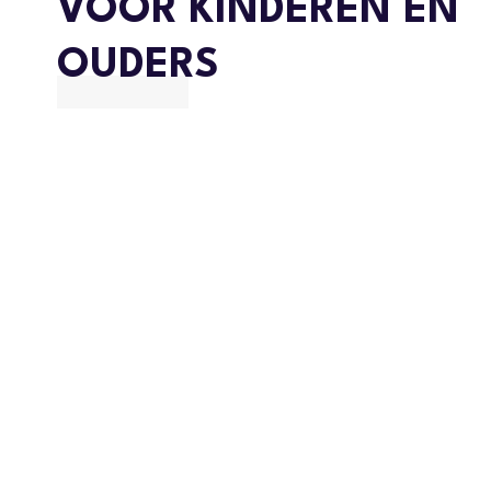
VOOR KINDEREN ÉN
OUDERS