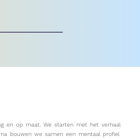
lig en op maat. We starten met het verhaal
aarna bouwen we samen een mentaal profiel