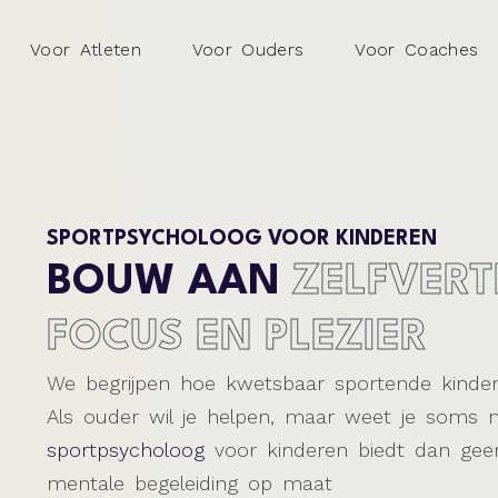
Voor Atleten
Voor Ouders
Voor Coaches
SPORTPSYCHOLOOG VOOR KINDEREN
BOUW AAN
ZELFVER
FOCUS EN PLEZIER
We begrijpen hoe kwetsbaar sportende kinder
Als ouder wil je helpen, maar weet je soms 
sportpsycholoog
voor kinderen biedt dan gee
mentale begeleiding op maat