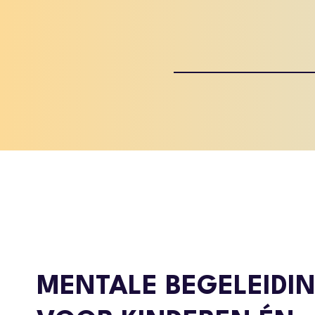
MENTALE BEGELEIDI