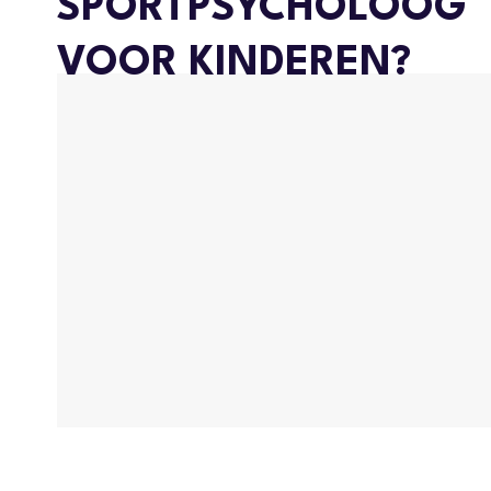
SPORTPSYCHOLOOG
VOOR KINDEREN?