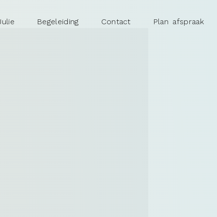
ulie
Begeleiding
Contact
Plan afspraak