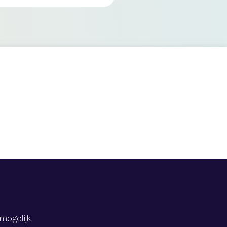
mogelijk