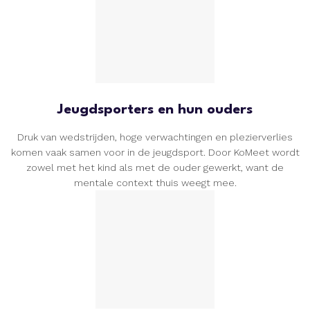
Jeugdsporters en hun ouders
Druk van wedstrijden, hoge verwachtingen en plezierverlies
komen vaak samen voor in de jeugdsport. Door KoMeet wordt
zowel met het kind als met de ouder gewerkt, want de
mentale context thuis weegt mee.