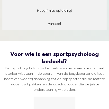
Hoog (mits opleiding)
Variabel
Voor wie is een sportpsycholoog
bedoeld?
Een sportpsycholoog is bedoeld voor iedereen die mentaal
sterker wil staan in de sport — van de jeugdsporter die last
heeft van wedstrijdspanning tot de topsporter die de laatste
procent wil pakken, en de coach of ouder die de juiste
ondersteuning wil bieden.