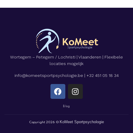
Wortegem – Petegem / Lochristi | Vlaanderen | Flexibele
locaties mogelijk
info@komeetsportpsychologie.be
|
+32 451 05 18 34
Blog
KoMeet Sportpsychologie
Copyright 2026 ©