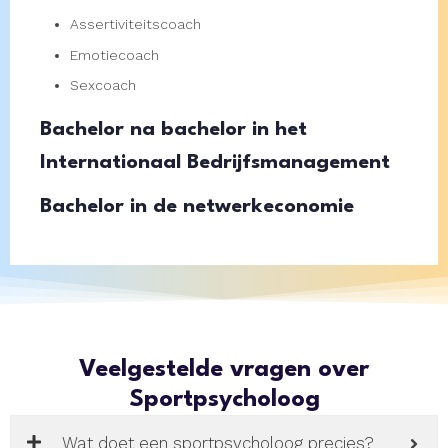
Assertiviteitscoach
Emotiecoach
Sexcoach
Bachelor na bachelor in het
Internationaal Bedrijfsmanagement
Bachelor in de netwerkeconomie
Veelgestelde vragen over
Sportpsycholoog
Wat doet een sportpsycholoog precies?