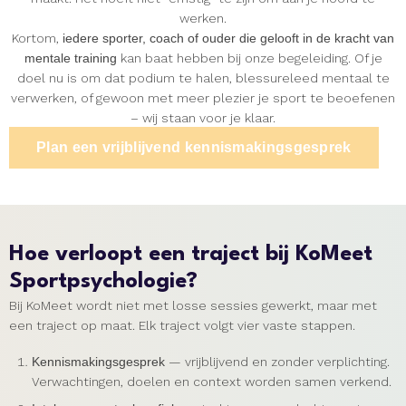
werken.
Kortom,
iedere sporter, coach of ouder die gelooft in de kracht van
mentale training
kan baat hebben bij onze begeleiding. Of je
doel nu is om dat podium te halen, blessureleed mentaal te
verwerken, of gewoon met meer plezier je sport te beoefenen
– wij staan voor je klaar.
Plan een vrijblijvend kennismakingsgesprek
Hoe verloopt een traject bij KoMeet
Sportpsychologie?
Bij KoMeet wordt niet met losse sessies gewerkt, maar met
een traject op maat. Elk traject volgt vier vaste stappen.
Kennismakingsgesprek
— vrijblijvend en zonder verplichting.
Verwachtingen, doelen en context worden samen verkend.