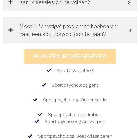
Kan ik sessies online volgen?
Moet ik "ernstige" problemen hebben om
naar een sportpsycholoog te gaan?
PLAN EEN INTAKEGESPREK
Sportpsycholoog
Sportpsycholoog gent
Sportpsycholoog Oudenaarde
Sportpsycholoog Limburg
Sportpsycholoog Antwerpen
Sportpsycholoog Oost-Vlaanderen