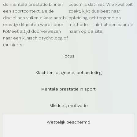
de mentale prestatie binnen
coach” is dat niet. Wie kwaliteit
een sportcontext. Beide
zoekt, kijkt dus best naar
disciplines vullen elkaar aan: bij
opleiding, achtergrond en
ernstige klachten wordt door
methode — niet alleen naar de
KoMeet altijd doorverwezen
naam op de site.
naar een klinisch psycholoog of
(huis)arts.
Focus
Klachten, diagnose, behandeling
Mentale prestatie in sport
Mindset, motivatie
Wettelijk beschermd