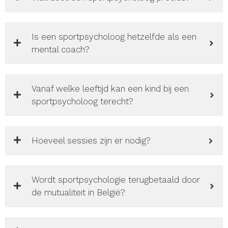
Is een sportpsycholoog hetzelfde als een
mental coach?
Vanaf welke leeftijd kan een kind bij een
sportpsycholoog terecht?
Hoeveel sessies zijn er nodig?
Wordt sportpsychologie terugbetaald door
de mutualiteit in België?