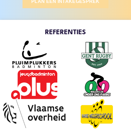
PLAN EEN INTAKEGESPREK
REFERENTIES