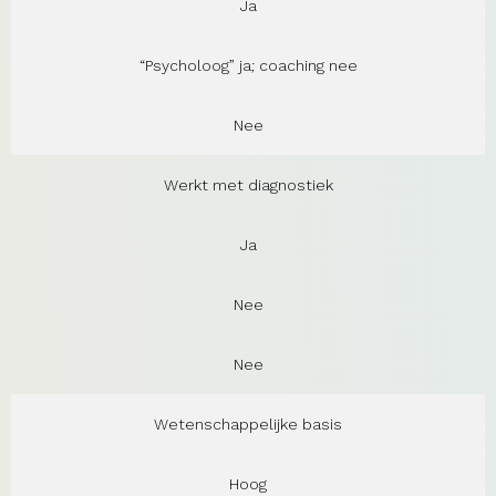
Ja
“Psycholoog” ja; coaching nee
Nee
Werkt met diagnostiek
Ja
Nee
Nee
Wetenschappelijke basis
Hoog