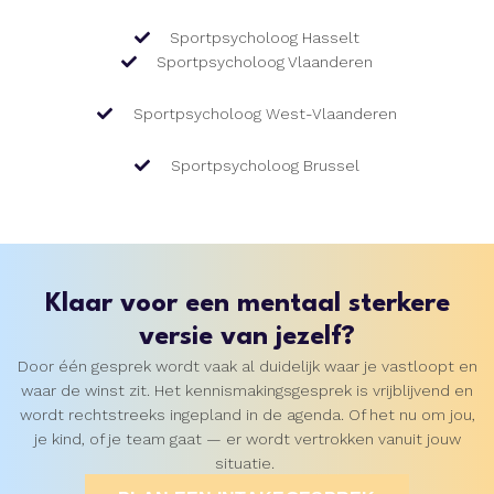
Sportpsycholoog Hasselt
Sportpsycholoog Vlaanderen
Sportpsycholoog West-Vlaanderen
Sportpsycholoog Brussel
Klaar voor een mentaal sterkere
versie van jezelf?
Door één gesprek wordt vaak al duidelijk waar je vastloopt en
waar de winst zit. Het kennismakingsgesprek is vrijblijvend en
wordt rechtstreeks ingepland in de agenda. Of het nu om jou,
je kind, of je team gaat — er wordt vertrokken vanuit jouw
situatie.